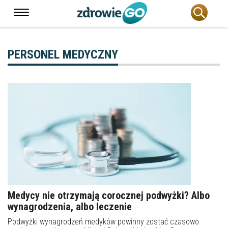
PERSONEL MEDYCZNY
Medycy nie otrzymają corocznej podwyżki? Albo
wynagrodzenia, albo leczenie
Podwyżki wynagrodzeń medyków powinny zostać czasowo