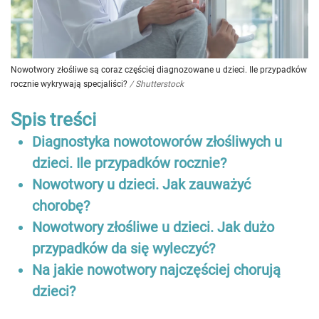
Nowotwory złośliwe są coraz częściej diagnozowane u dzieci. Ile przypadków
rocznie wykrywają specjaliści?
/
Shutterstock
Spis treści
Diagnostyka nowotoworów złośliwych u
dzieci. Ile przypadków rocznie?
Nowotwory u dzieci. Jak zauważyć
chorobę?
Nowotwory złośliwe u dzieci. Jak dużo
przypadków da się wyleczyć?
Na jakie nowotwory najczęściej chorują
dzieci?