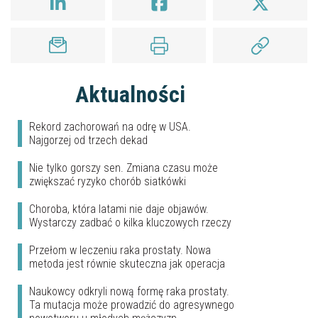
Aktualności
Rekord zachorowań na odrę w USA.
Najgorzej od trzech dekad
Nie tylko gorszy sen. Zmiana czasu może
zwiększać ryzyko chorób siatkówki
Choroba, która latami nie daje objawów.
Wystarczy zadbać o kilka kluczowych rzeczy
Przełom w leczeniu raka prostaty. Nowa
metoda jest równie skuteczna jak operacja
Naukowcy odkryli nową formę raka prostaty.
Ta mutacja może prowadzić do agresywnego