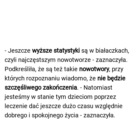
- Jeszcze
wyższe statystyki
są w białaczkach,
czyli najczęstszym nowotworze - zaznaczyła.
Podkreśliła, że są też takie
nowotwory
, przy
których rozpoznaniu wiadomo, że
nie będzie
szczęśliwego zakończenia
. - Natomiast
jesteśmy w stanie tym dzieciom poprzez
leczenie dać jeszcze dużo czasu względnie
dobrego i spokojnego życia - zaznaczyła.