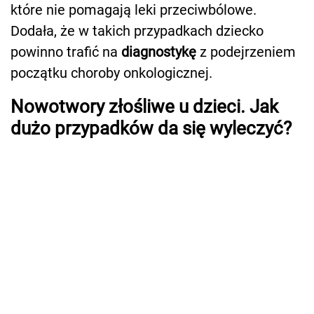
które nie pomagają leki przeciwbólowe.
Dodała, że w takich przypadkach dziecko
powinno trafić na
diagnostykę
z podejrzeniem
początku choroby onkologicznej.
Nowotwory złośliwe u dzieci. Jak
dużo przypadków da się wyleczyć?