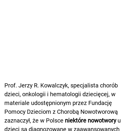
Prof. Jerzy R. Kowalczyk, specjalista chorób
dzieci, onkologii i hematologii dziecięcej, w
materiale udostępnionym przez Fundację
Pomocy Dzieciom z Chorobą Nowotworową
zaznaczył, że w Polsce
niektóre nowotwory
u
dzieci są diagnozowane w zaawansowanych