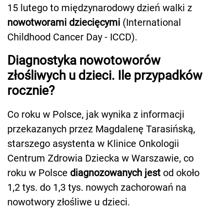
15 lutego to międzynarodowy dzień walki z
nowotworami dziecięcymi
(International
Childhood Cancer Day - ICCD).
Diagnostyka nowotoworów
złośliwych u dzieci. Ile przypadków
rocznie?
Co roku w Polsce, jak wynika z informacji
przekazanych przez Magdalenę Tarasińską,
starszego asystenta w Klinice Onkologii
Centrum Zdrowia Dziecka w Warszawie, co
roku w Polsce
diagnozowanych jest
od około
1,2 tys. do 1,3 tys. nowych zachorowań na
nowotwory złośliwe u dzieci.