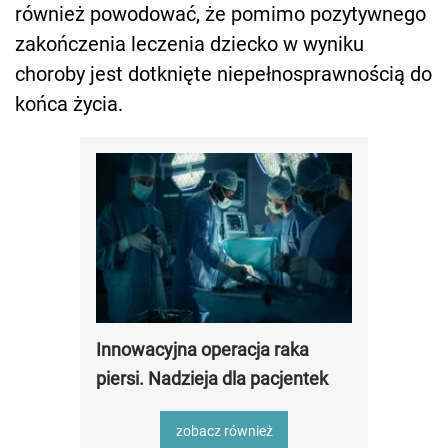
również powodować, że pomimo pozytywnego
zakończenia leczenia dziecko w wyniku
choroby jest dotknięte niepełnosprawnością do
końca życia.
Innowacyjna operacja raka
piersi. Nadzieja dla pacjentek
zobacz również