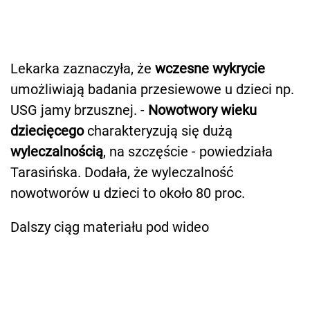
Lekarka zaznaczyła, że
wczesne wykrycie
umożliwiają badania przesiewowe u dzieci np.
USG jamy brzusznej. -
Nowotwory wieku
dziecięcego
charakteryzują się dużą
wyleczalnością
, na szczęście - powiedziała
Tarasińska. Dodała, że wyleczalność
nowotworów u dzieci to około 80 proc.
Dalszy ciąg materiału pod wideo