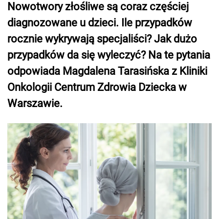
Nowotwory złośliwe są coraz częściej
diagnozowane u dzieci. Ile przypadków
rocznie wykrywają specjaliści? Jak dużo
przypadków da się wyleczyć? Na te pytania
odpowiada Magdalena Tarasińska z Kliniki
Onkologii Centrum Zdrowia Dziecka w
Warszawie.