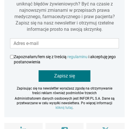
uniknąć błędów żywieniowych? Być na czasie z
najnowszymi zmianami w przepisach prawa
medycznego, farmaceutycznego i praw pacjenta?
Zapisz się na nasz newsletter i otrzymuj rzetelne
informacje prosto na swoją skrzynkę.
Zapoznałam/łem się z treścią
regulaminu
i akceptuję jego
postanowienia
Zapisz się
Zapisując się na newsletter wyrażasz zgodę na otrzymywanie
treści reklam również podmiotów trzecich
Administratorem danych osobowych jest INFOR PL S.A. Dane są
przetwarzane w celu wysyłki newslettera. Po więcej informacji
kliknij tutaj
.