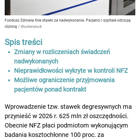
Fundusz Zdrowia tnie stawki za nadwykonania. Pacjenci i szpitale odczują
różnicę
/
Shutterstock
Spis treści
Zmiany w rozliczeniach świadczeń
nadwykonanych
Nieprawidłowości wykryte w kontroli NFZ
Możliwe ograniczenie przyjmowania
pacjentów ponad kontrakt
Wprowadzenie tzw. stawek degresywnych ma
przynieść w 2026 r. 625 mln zł oszczędności.
Obecnie NFZ płaci podmiotom wykonującym
badania kosztochłonne 100 proc. za