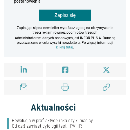
postanowienia
Zapisz się
Zapisując się na newsletter wyrażasz zgodę na otrzymywanie
treści reklam również podmiotów trzecich
Administratorem danych osobowych jest INFOR PL S.A. Dane są
przetwarzane w celu wysyłki newslettera. Po więcej informacji
kliknij tutaj
.
Aktualności
Rewolucja w profilaktyce raka szyjki macicy.
Od dziś zamiast cytologii test HPV HR