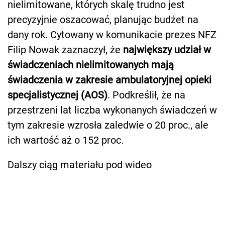
nielimitowane, których skalę trudno jest
precyzyjnie oszacować, planując budżet na
dany rok. Cytowany w komunikacie prezes NFZ
Filip Nowak zaznaczył, że
największy udział w
świadczeniach nielimitowanych mają
świadczenia w zakresie ambulatoryjnej opieki
specjalistycznej (AOS)
. Podkreślił, że na
przestrzeni lat liczba wykonanych świadczeń w
tym zakresie wzrosła zaledwie o 20 proc., ale
ich wartość aż o 152 proc.
Dalszy ciąg materiału pod wideo