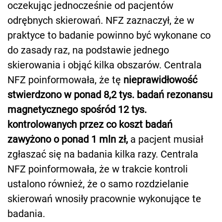
oczekując jednocześnie od pacjentów
odrębnych skierowań. NFZ zaznaczył, że w
praktyce to badanie powinno być wykonane co
do zasady raz, na podstawie jednego
skierowania i objąć kilka obszarów. Centrala
NFZ poinformowała, że tę
nieprawidłowość
stwierdzono w ponad 8,2 tys. badań rezonansu
magnetycznego spośród 12 tys.
kontrolowanych przez co koszt badań
zawyżono o ponad 1 mln zł,
a pacjent musiał
zgłaszać się na badania kilka razy. Centrala
NFZ poinformowała, że w trakcie kontroli
ustalono również, że o samo rozdzielanie
skierowań wnosiły pracownie wykonujące te
badania.