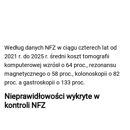
Według danych NFZ w ciągu czterech lat od
2021 r. do 2025 r. średni koszt tomografii
komputerowej wzrósł o 64 proc., rezonansu
magnetycznego o 58 proc., kolonoskopii o 82
proc. a gastroskopii o 133 proc.
Nieprawidłowości wykryte w
kontroli NFZ