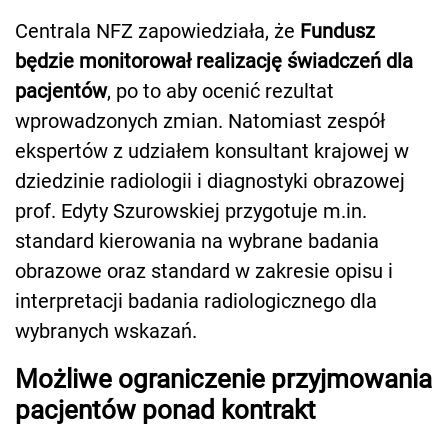
Centrala NFZ zapowiedziała, że
Fundusz
będzie monitorował realizację świadczeń dla
pacjentów
, po to aby ocenić rezultat
wprowadzonych zmian. Natomiast zespół
ekspertów z udziałem konsultant krajowej w
dziedzinie radiologii i diagnostyki obrazowej
prof. Edyty Szurowskiej przygotuje m.in.
standard kierowania na wybrane badania
obrazowe oraz standard w zakresie opisu i
interpretacji badania radiologicznego dla
wybranych wskazań.
Możliwe ograniczenie przyjmowania
pacjentów ponad kontrakt