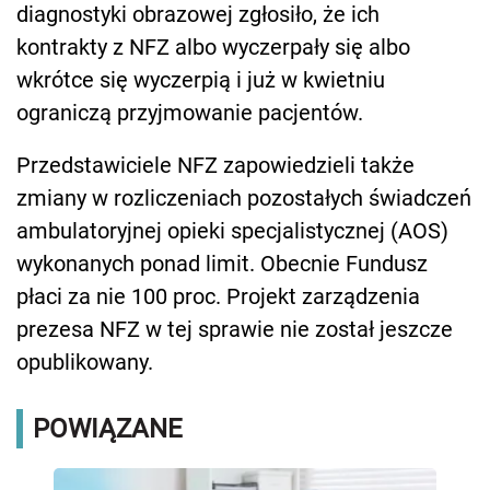
diagnostyki obrazowej zgłosiło, że ich
kontrakty z NFZ albo wyczerpały się albo
wkrótce się wyczerpią i już w kwietniu
ograniczą przyjmowanie pacjentów.
Przedstawiciele NFZ zapowiedzieli także
zmiany w rozliczeniach pozostałych świadczeń
ambulatoryjnej opieki specjalistycznej (AOS)
wykonanych ponad limit. Obecnie Fundusz
płaci za nie 100 proc. Projekt zarządzenia
prezesa NFZ w tej sprawie nie został jeszcze
opublikowany.
POWIĄZANE