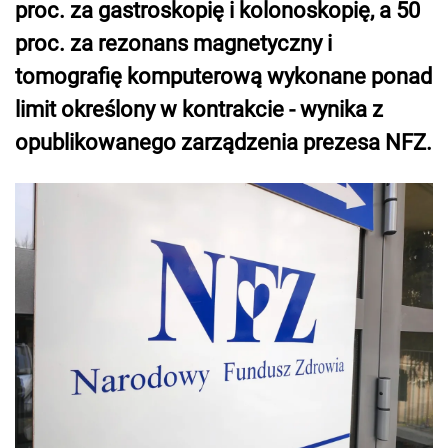
proc. za gastroskopię i kolonoskopię, a 50
proc. za rezonans magnetyczny i
tomografię komputerową wykonane ponad
limit określony w kontrakcie - wynika z
opublikowanego zarządzenia prezesa NFZ.