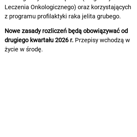
Leczenia Onkologicznego) oraz korzystających
z programu profilaktyki raka jelita grubego.
Nowe zasady rozliczeń będą obowiązywać od
drugiego kwartału 2026 r.
Przepisy wchodzą w
życie w środę.