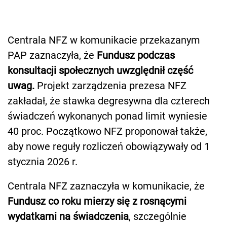
Centrala NFZ w komunikacie przekazanym
PAP zaznaczyła, że
Fundusz podczas
konsultacji społecznych uwzględnił część
uwag.
Projekt zarządzenia prezesa NFZ
zakładał, że stawka degresywna dla czterech
świadczeń wykonanych ponad limit wyniesie
40 proc. Początkowo NFZ proponował także,
aby nowe reguły rozliczeń obowiązywały od 1
stycznia 2026 r.
Centrala NFZ zaznaczyła w komunikacie, że
Fundusz co roku mierzy się z rosnącymi
wydatkami na świadczenia
, szczególnie