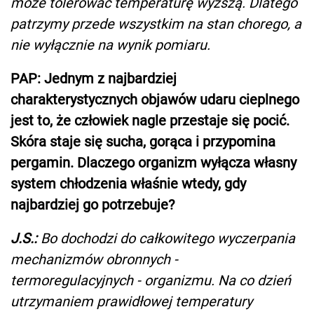
może tolerować temperaturę wyższą. Dlatego
patrzymy przede wszystkim na stan chorego, a
nie wyłącznie na wynik pomiaru.
PAP: Jednym z najbardziej
charakterystycznych objawów udaru cieplnego
jest to, że człowiek nagle przestaje się pocić.
Skóra staje się sucha, gorąca i przypomina
pergamin. Dlaczego organizm wyłącza własny
system chłodzenia właśnie wtedy, gdy
najbardziej go potrzebuje?
J.S.:
Bo dochodzi do całkowitego wyczerpania
mechanizmów obronnych -
termoregulacyjnych - organizmu. Na co dzień
utrzymaniem prawidłowej temperatury