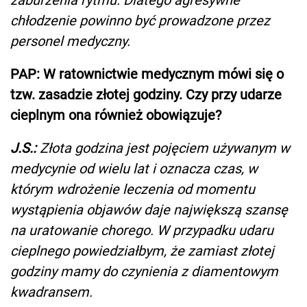
chłodzenie powinno być prowadzone przez
personel medyczny.
PAP: W ratownictwie medycznym mówi się o
tzw. zasadzie złotej godziny. Czy przy udarze
cieplnym ona również obowiązuje?
J.S.:
Złota godzina jest pojęciem używanym w
medycynie od wielu lat i oznacza czas, w
którym wdrożenie leczenia od momentu
wystąpienia objawów daje największą szansę
na uratowanie chorego. W przypadku udaru
cieplnego powiedziałbym, że zamiast złotej
godziny mamy do czynienia z diamentowym
kwadransem.