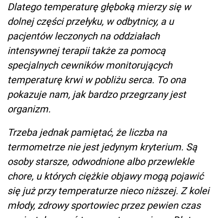
Dlatego temperaturę głęboką mierzy się w
dolnej części przełyku, w odbytnicy, a u
pacjentów leczonych na oddziałach
intensywnej terapii także za pomocą
specjalnych cewników monitorujących
temperaturę krwi w pobliżu serca. To ona
pokazuje nam, jak bardzo przegrzany jest
organizm.
Trzeba jednak pamiętać, że liczba na
termometrze nie jest jedynym kryterium. Są
osoby starsze, odwodnione albo przewlekle
chore, u których ciężkie objawy mogą pojawić
się już przy temperaturze nieco niższej. Z kolei
młody, zdrowy sportowiec przez pewien czas