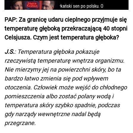
PAP: Za granicę udaru cieplnego przyjmuje się
temperaturę głęboką przekraczającą 40 stopni
Celsjusza. Czym jest temperatura głęboka?
J.S.
: Temperatura głęboka pokazuje
rzeczywistą temperaturę wnętrza organizmu.
Nie mierzymy jej na powierzchni skóry, bo ta
bardzo łatwo zmienia się pod wpływem
otoczenia. Człowiek może wejść do chłodnego
pomieszczenia albo zostać polany wodą i
temperatura skóry szybko spadnie, podczas
gdy narządy wewnętrzne nadal będą
przegrzane.