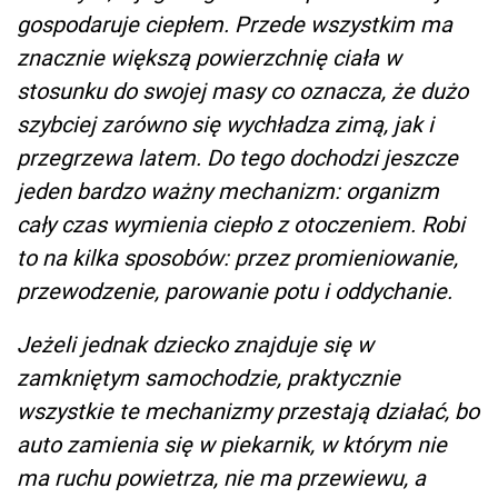
gospodaruje ciepłem. Przede wszystkim ma
znacznie większą powierzchnię ciała w
stosunku do swojej masy co oznacza, że dużo
szybciej zarówno się wychładza zimą, jak i
przegrzewa latem. Do tego dochodzi jeszcze
jeden bardzo ważny mechanizm: organizm
cały czas wymienia ciepło z otoczeniem. Robi
to na kilka sposobów: przez promieniowanie,
przewodzenie, parowanie potu i oddychanie.
Jeżeli jednak dziecko znajduje się w
zamkniętym samochodzie, praktycznie
wszystkie te mechanizmy przestają działać, bo
auto zamienia się w piekarnik, w którym nie
ma ruchu powietrza, nie ma przewiewu, a