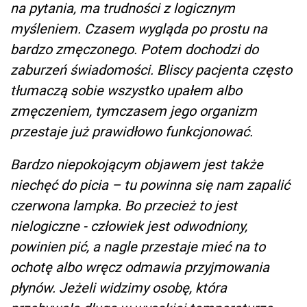
na pytania, ma trudności z logicznym
myśleniem. Czasem wygląda po prostu na
bardzo zmęczonego. Potem dochodzi do
zaburzeń świadomości. Bliscy pacjenta często
tłumaczą sobie wszystko upałem albo
zmęczeniem, tymczasem jego organizm
przestaje już prawidłowo funkcjonować.
Bardzo niepokojącym objawem jest także
niechęć do picia – tu powinna się nam zapalić
czerwona lampka. Bo przecież to jest
nielogiczne - człowiek jest odwodniony,
powinien pić, a nagle przestaje mieć na to
ochotę albo wręcz odmawia przyjmowania
płynów. Jeżeli widzimy osobę, która