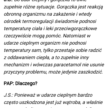
zupełnie różne sytuacje. Gorączka jest reakcją
obronną organizmu na zakażenie i wtedy
ośrodek termoregulacji świadomie podnosi
temperaturę ciała i leki przeciwgorączkowe
rzeczywiście mogą pomóc. Natomiast w
udarze cieplnym organizm nie podnosi
temperatury sam, tylko przestaje sobie radzić
z oddawaniem ciepła, a to zupełnie inny
mechanizm i wówczas paracetamol nie usunie
przyczyny problemu, może jedynie zaszkodzić.
PAP: Dlaczego?
J.S.: Ponieważ w udarze cieplnym bardzo
często uszkodzona jest już wątroba, a właśnie