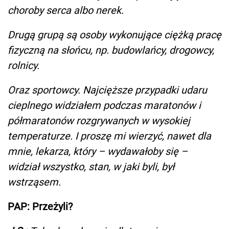
choroby serca albo nerek.
Drugą grupą są osoby wykonujące ciężką pracę
fizyczną na słońcu, np. budowlańcy, drogowcy,
rolnicy.
Oraz sportowcy. Najcięższe przypadki udaru
cieplnego widziałem podczas maratonów i
półmaratonów rozgrywanych w wysokiej
temperaturze. I proszę mi wierzyć, nawet dla
mnie, lekarza, który – wydawałoby się –
widział wszystko, stan, w jaki byli, był
wstrząsem.
PAP: Przeżyli?