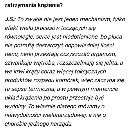
zatrzymania krążenia?
J.S.:
To zwykle nie jest jeden mechanizm, tylko
efekt wielu procesów toczących się
równolegle: serce jest niedotlenione, bo płuca
nie potrafią dostarczyć odpowiedniej ilości
tlenu, nerki przestają oczyszczać organizm,
szwankuje wątroba, rozszczelniają się jelita, a
we krwi krąży coraz więcej toksycznych
produktów rozpadu komórek, więc zaczyna się
ta sepsa termiczna; a w pewnym momencie
układ krążenia po prostu przestaje być
wydolny. To właśnie dlatego mówimy o
niewydolności wielonarządowej, a nie o
chorobie jednego narządu.