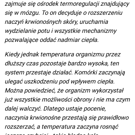
zajmuje się ośrodek termoregulacji znajdujący
się w mózgu. To on decyduje o rozszerzeniu
naczyń krwionośnych skóry, uruchamia
wydzielanie potu i wszystkie mechanizmy
pozwalające oddać nadmiar ciepła.
Kiedy jednak temperatura organizmu przez
dłuższy czas pozostaje bardzo wysoka, ten
system przestaje działać. Komórki zaczynają
ulegać uszkodzeniu pod wpływem ciepła.
Można powiedzieć, że organizm wykorzystał
już wszystkie możliwości obrony i nie ma czym
dalej walczyć. Dlatego ustaje pocenie,
naczynia krwionośne przestają się prawidłowo
rozszerzać, a temperatura zaczyna rosnąć