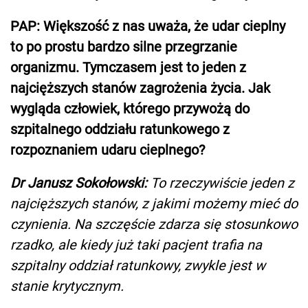
PAP: Większość z nas uważa, że udar cieplny
to po prostu bardzo silne przegrzanie
organizmu. Tymczasem jest to jeden z
najcięższych stanów zagrożenia życia. Jak
wygląda człowiek, którego przywożą do
szpitalnego oddziału ratunkowego z
rozpoznaniem udaru cieplnego?
Dr Janusz Sokołowski:
To rzeczywiście jeden z
najcięższych stanów, z jakimi możemy mieć do
czynienia. Na szczęście zdarza się stosunkowo
rzadko, ale kiedy już taki pacjent trafia na
szpitalny oddział ratunkowy, zwykle jest w
stanie krytycznym.