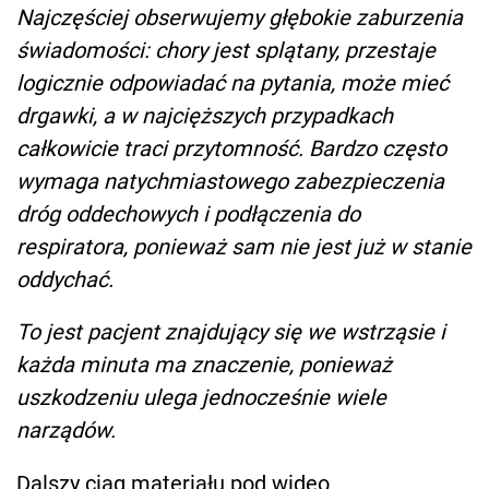
Najczęściej obserwujemy głębokie zaburzenia
świadomości: chory jest splątany, przestaje
logicznie odpowiadać na pytania, może mieć
drgawki, a w najcięższych przypadkach
całkowicie traci przytomność. Bardzo często
wymaga natychmiastowego zabezpieczenia
dróg oddechowych i podłączenia do
respiratora, ponieważ sam nie jest już w stanie
oddychać.
To jest pacjent znajdujący się we wstrząsie i
każda minuta ma znaczenie, ponieważ
uszkodzeniu ulega jednocześnie wiele
narządów.
Dalszy ciąg materiału pod wideo