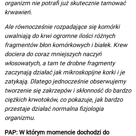
organizm nie potrafi już skutecznie tamować
krwawień.
Ale równocześnie rozpadające się komórki
uwalniają do krwi ogromne ilości różnych
fragmentów błon komórkowych i białek. Krew
dociera do coraz mniejszych naczyń
włosowatych, a tam te drobne fragmenty
zaczynają działać jak mikroskopijne korki i je
zatykają. Dlatego jednocześnie obserwujemy
tworzenie się zakrzepów i skłonność do bardzo
ciężkich krwotoków, co pokazuje, jak bardzo
przestaje działać normalna fizjologia
organizmu.
PAP: W którym momencie dochodzi do