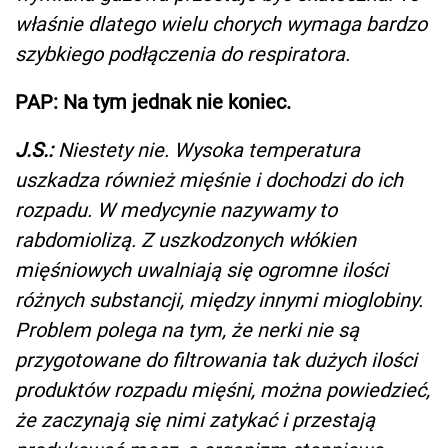
właśnie dlatego wielu chorych wymaga bardzo
szybkiego podłączenia do respiratora.
PAP: Na tym jednak nie koniec.
J.S.:
Niestety nie. Wysoka temperatura
uszkadza również mięśnie i dochodzi do ich
rozpadu. W medycynie nazywamy to
rabdomiolizą. Z uszkodzonych włókien
mięśniowych uwalniają się ogromne ilości
różnych substancji, między innymi mioglobiny.
Problem polega na tym, że nerki nie są
przygotowane do filtrowania tak dużych ilości
produktów rozpadu mięśni, można powiedzieć,
że zaczynają się nimi zatykać i przestają