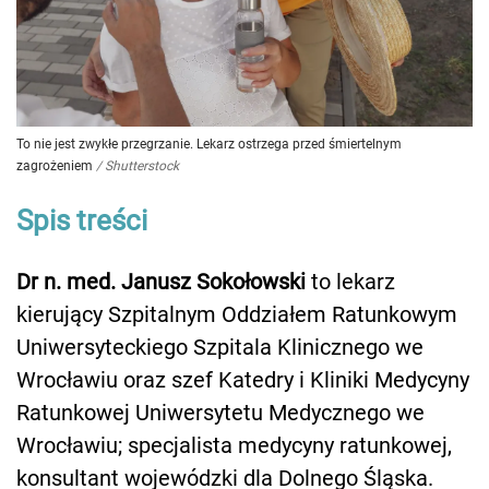
To nie jest zwykłe przegrzanie. Lekarz ostrzega przed śmiertelnym
zagrożeniem
/
Shutterstock
Spis treści
Dr n. med. Janusz Sokołowski
to lekarz
kierujący Szpitalnym Oddziałem Ratunkowym
Uniwersyteckiego Szpitala Klinicznego we
Wrocławiu oraz szef Katedry i Kliniki Medycyny
Ratunkowej Uniwersytetu Medycznego we
Wrocławiu; specjalista medycyny ratunkowej,
konsultant wojewódzki dla Dolnego Śląska.