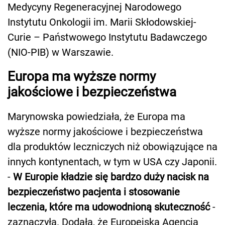
Medycyny Regeneracyjnej Narodowego
Instytutu Onkologii im. Marii Skłodowskiej-
Curie – Państwowego Instytutu Badawczego
(NIO-PIB) w Warszawie.
Europa ma wyższe normy
jakościowe i bezpieczeństwa
Marynowska powiedziała, że Europa ma
wyższe normy jakościowe i bezpieczeństwa
dla produktów leczniczych niż obowiązujące na
innych kontynentach, w tym w USA czy Japonii.
-
W Europie kładzie się bardzo duży nacisk na
bezpieczeństwo pacjenta i stosowanie
leczenia, które ma udowodnioną skuteczność
-
zaznaczyła. Dodała, że Europejska Agencja