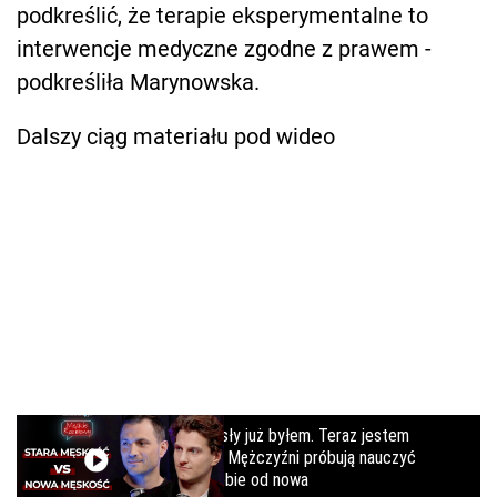
podkreślić, że terapie eksperymentalne to
interwencje medyczne zgodne z prawem -
podkreśliła Marynowska.
Dalszy ciąg materiału pod wideo