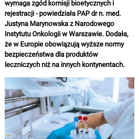
wymaga zgód komisji bioetycznych i
rejestracji - powiedziała PAP dr n. med.
Justyna Marynowska z Narodowego
Instytutu Onkologii w Warszawie. Dodała,
że w Europie obowiązują wyższe normy
bezpieczeństwa dla produktów
leczniczych niż na innych kontynentach.