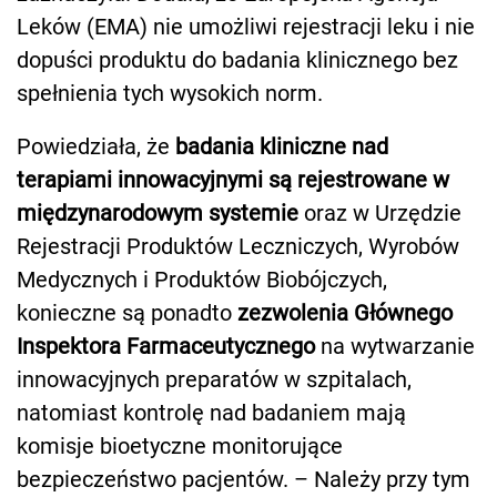
Leków (EMA) nie umożliwi rejestracji leku i nie
dopuści produktu do badania klinicznego bez
spełnienia tych wysokich norm.
Powiedziała, że
badania kliniczne nad
terapiami innowacyjnymi są rejestrowane w
międzynarodowym systemie
oraz w Urzędzie
Rejestracji Produktów Leczniczych, Wyrobów
Medycznych i Produktów Biobójczych,
konieczne są ponadto
zezwolenia Głównego
Inspektora Farmaceutycznego
na wytwarzanie
innowacyjnych preparatów w szpitalach,
natomiast kontrolę nad badaniem mają
komisje bioetyczne monitorujące
bezpieczeństwo pacjentów. – Należy przy tym