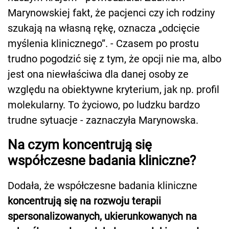
Marynowskiej fakt, że pacjenci czy ich rodziny
szukają na własną rękę, oznacza „odcięcie
myślenia klinicznego”. - Czasem po prostu
trudno pogodzić się z tym, że opcji nie ma, albo
jest ona niewłaściwa dla danej osoby ze
względu na obiektywne kryterium, jak np. profil
molekularny. To życiowo, po ludzku bardzo
trudne sytuacje - zaznaczyła Marynowska.
Na czym koncentrują się
współczesne badania kliniczne?
Dodała, że współczesne badania kliniczne
koncentrują się na rozwoju terapii
spersonalizowanych, ukierunkowanych na