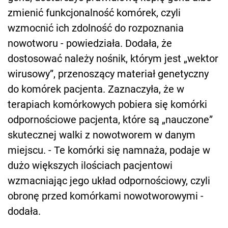
zmienić funkcjonalność komórek, czyli
wzmocnić ich zdolność do rozpoznania
nowotworu - powiedziała. Dodała, że
dostosować należy nośnik, którym jest „wektor
wirusowy”, przenoszący materiał genetyczny
do komórek pacjenta. Zaznaczyła, że w
terapiach komórkowych pobiera się komórki
odpornościowe pacjenta, które są „nauczone”
skutecznej walki z nowotworem w danym
miejscu. - Te komórki się namnaża, podaje w
dużo większych ilościach pacjentowi
wzmacniając jego układ odpornościowy, czyli
obronę przed komórkami nowotworowymi -
dodała.