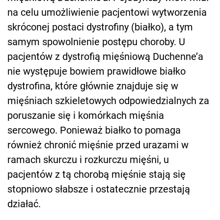
na celu umożliwienie pacjentowi wytworzenia
skróconej postaci dystrofiny (białko), a tym
samym spowolnienie postępu choroby. U
pacjentów z dystrofią mięśniową Duchenne’a
nie występuje bowiem prawidłowe białko
dystrofina, które głównie znajduje się w
mięśniach szkieletowych odpowiedzialnych za
poruszanie się i komórkach mięśnia
sercowego. Ponieważ białko to pomaga
również chronić mięśnie przed urazami w
ramach skurczu i rozkurczu mięśni, u
pacjentów z tą chorobą mięśnie stają się
stopniowo słabsze i ostatecznie przestają
działać.