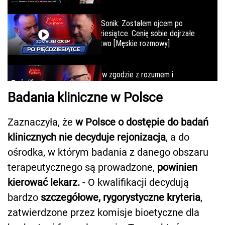
Badania kliniczne w Polsce
Zaznaczyła, że
w Polsce o dostępie do badań
klinicznych nie decyduje rejonizacja
, a do
ośrodka, w którym badania z danego obszaru
terapeutycznego są prowadzone,
powinien
kierować lekarz.
- O kwalifikacji decydują
bardzo
szczegółowe, rygorystyczne kryteria
,
zatwierdzone przez komisje bioetyczne dla