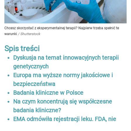
Chcesz skorzystać z eksperymentalnej terapii? Najpierw trzeba spełnić te
warunki
/
Shutterstock
Spis treści
Dyskusja na temat innowacyjnych terapii
genetycznych
Europa ma wyższe normy jakościowe i
bezpieczeństwa
Badania kliniczne w Polsce
Na czym koncentrują się współczesne
badania kliniczne?
EMA odmówiła rejestracji leku. FDA, nie