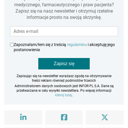
medycznego, farmaceutycznego i praw pacjenta?
Zapisz się na nasz newsletter i otrzymuj rzetelne
informacje prosto na swoją skrzynkę.
Zapoznałam/łem się z treścią
regulaminu
i akceptuję jego
postanowienia
Zapisz się
Zapisując się na newsletter wyrażasz zgodę na otrzymywanie
treści reklam również podmiotów trzecich
Administratorem danych osobowych jest INFOR PL S.A. Dane są
przetwarzane w celu wysyłki newslettera. Po więcej informacji
kliknij tutaj
.