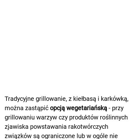
Tradycyjne grillowanie, z kiełbasą i karkówką,
można zastąpić
opcją wegetariańską
- przy
grillowaniu warzyw czy produktów roślinnych
zjawiska powstawania rakotwórczych
związków są ograniczone lub w ogóle nie