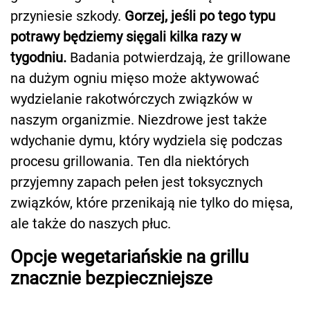
przyniesie szkody.
Gorzej, jeśli po tego typu
potrawy będziemy sięgali kilka razy w
tygodniu.
Badania potwierdzają, że grillowane
na dużym ogniu mięso może aktywować
wydzielanie rakotwórczych związków w
naszym organizmie. Niezdrowe jest także
wdychanie dymu, który wydziela się podczas
procesu grillowania. Ten dla niektórych
przyjemny zapach pełen jest toksycznych
związków, które przenikają nie tylko do mięsa,
ale także do naszych płuc.
Opcje wegetariańskie na grillu
znacznie bezpieczniejsze