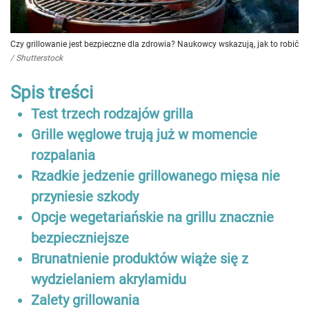
Czy grillowanie jest bezpieczne dla zdrowia? Naukowcy wskazują, jak to robić
/
Shutterstock
Spis treści
Test trzech rodzajów grilla
Grille węglowe trują już w momencie
rozpalania
Rzadkie jedzenie grillowanego mięsa nie
przyniesie szkody
Opcje wegetariańskie na grillu znacznie
bezpieczniejsze
Brunatnienie produktów wiąże się z
wydzielaniem akrylamidu
Zalety grillowania