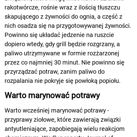
rakotwórcze, rośnie wraz z ilością tłuszczu
skapującego z żywności do ognia, a część z
nich osadza się na przygotowywanej żywności.
Powinno się układać jedzenie na ruszcie
dopiero wtedy, gdy grill będzie rozgrzany, a
paliwo utrzymywane w formie rozżarzonej
przez co najmniej 30 minut. Nie powinno się
przyrządzać potraw, zanim paliwo do
rozpalania nie pokryje się powłoką popiołu.
Warto marynować potrawy
Warto wcześniej marynować potrawy -
przyprawy ziołowe, które zawierają związki
antyutleniające, zapobiegają wielu reakcjom