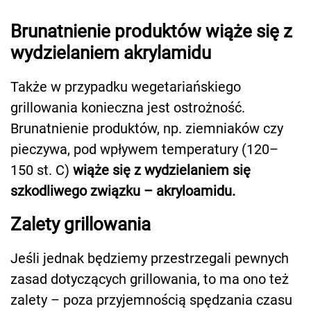
Brunatnienie produktów wiąże się z
wydzielaniem akrylamidu
Także w przypadku wegetariańskiego
grillowania konieczna jest ostrożność.
Brunatnienie produktów, np. ziemniaków czy
pieczywa, pod wpływem temperatury (120–
150 st. C)
wiąże się z wydzielaniem się
szkodliwego związku – akryloamidu.
Zalety grillowania
Jeśli jednak będziemy przestrzegali pewnych
zasad dotyczących grillowania, to ma ono też
zalety – poza przyjemnością spędzania czasu