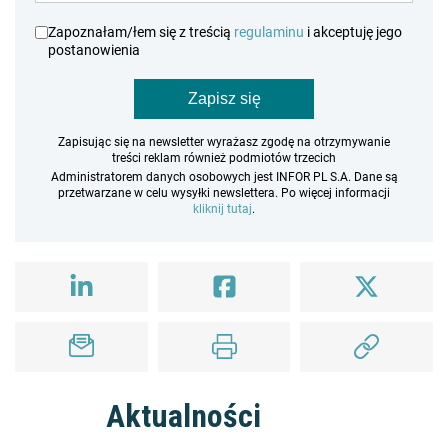
Zapoznałam/łem się z treścią
regulaminu
i akceptuję jego
postanowienia
Zapisz się
Zapisując się na newsletter wyrażasz zgodę na otrzymywanie
treści reklam również podmiotów trzecich
Administratorem danych osobowych jest INFOR PL S.A. Dane są
przetwarzane w celu wysyłki newslettera. Po więcej informacji
kliknij tutaj
.
Aktualności