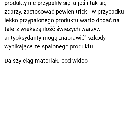
produkty nie przypaliły się, a jeśli tak się
zdarzy, zastosować pewien trick - w przypadku
lekko przypalonego prod
uktu warto dodać na
talerz większą ilość świeżych warzyw –
antyoksydanty mogą „naprawić” szkody
wynikające ze spalonego produktu.
Dalszy ciąg materiału pod wideo