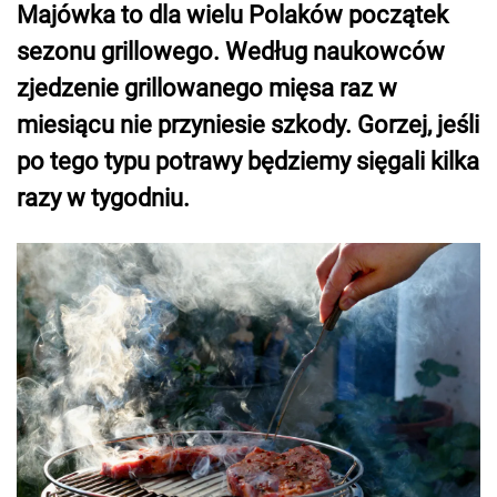
Majówka to dla wielu Polaków początek
sezonu grillowego. Według naukowców
zjedzenie grillowanego mięsa raz w
miesiącu nie przyniesie szkody. Gorzej, jeśli
po tego typu potrawy będziemy sięgali kilka
razy w tygodniu.