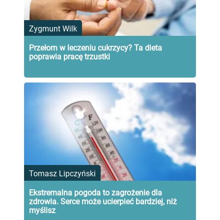
Zygmunt Wilk
Przełom w leczeniu cukrzycy? Ta dieta
poprawia pracę trzustki
Tomasz Lipczyński
Ekstremalna pogoda to zagrożenie dla
zdrowia. Serce może ucierpieć bardziej, niż
myślisz