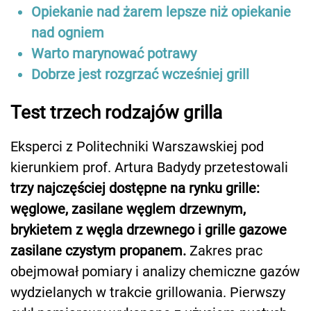
Opiekanie nad żarem lepsze niż opiekanie
nad ogniem
Warto marynować potrawy
Dobrze jest rozgrzać wcześniej grill
Test trzech rodzajów grilla
Eksperci z Politechniki Warszawskiej pod
kierunkiem prof. Artura Badydy przetestowali
trzy najczęściej dostępne na rynku grille:
węglowe, zasilane węglem drzewnym,
brykietem z węgla drzewnego i grille gazowe
zasilane czystym propanem.
Zakres prac
obejmował pomiary i analizy chemiczne gazów
wydzielanych w trakcie grillowania. Pierwszy