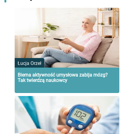
Łucja Orzeł
Bierna aktywność umysłowa zabija mózg?
Tak twierdzą naukowcy