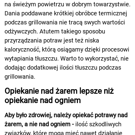
na świeżym powietrzu w dobrym towarzystwie.
Dania poddawane krótkiej obróbce termicznej
podczas grillowania nie tracą swych wartości
odżywczych. Atutem takiego sposobu
przyrządzania potraw jest też niska
kaloryczność, którą osiągamy dzięki procesowi
wytapiania tłuszczu. Warto to wykorzystać, nie
dodając dodatkowej ilości tłuszczu podczas
grillowania.
Opiekanie nad żarem lepsze niż
opiekanie nad ogniem
Aby było zdrowiej, należy opiekać potrawy nad
żarem, a nie nad ogniem -
ilość szkodliwych
związków, które mogą mieć nawet działanie