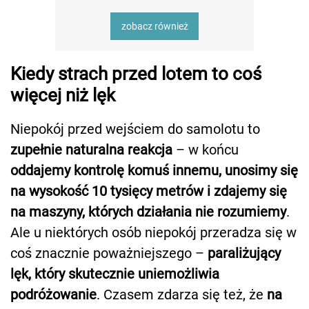
zobacz również
Kiedy strach przed lotem to coś
więcej niż lęk
Niepokój przed wejściem do samolotu to
zupełnie naturalna reakcja
– w końcu
oddajemy kontrolę komuś innemu, unosimy się
na wysokość 10 tysięcy metrów i zdajemy się
na maszyny, których działania nie rozumiemy
.
Ale u niektórych osób niepokój przeradza się w
coś znacznie poważniejszego –
paraliżujący
lęk, który skutecznie uniemożliwia
podróżowanie
. Czasem zdarza się też, że
na