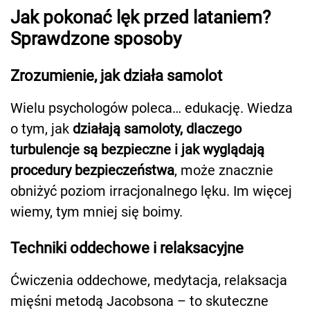
Jak pokonać lęk przed lataniem?
Sprawdzone sposoby
Zrozumienie, jak działa samolot
Wielu psychologów poleca… edukację. Wiedza
o tym, jak
działają samoloty, dlaczego
turbulencje są bezpieczne i jak wyglądają
procedury bezpieczeństwa
, może znacznie
obniżyć poziom irracjonalnego lęku. Im więcej
wiemy, tym mniej się boimy.
Techniki oddechowe i relaksacyjne
Ćwiczenia oddechowe, medytacja, relaksacja
mięśni metodą Jacobsona – to skuteczne