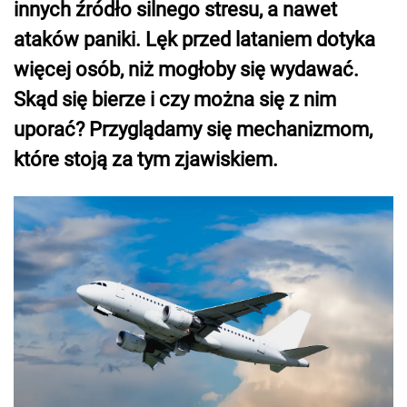
innych źródło silnego stresu, a nawet
ataków paniki. Lęk przed lataniem dotyka
więcej osób, niż mogłoby się wydawać.
Skąd się bierze i czy można się z nim
uporać? Przyglądamy się mechanizmom,
które stoją za tym zjawiskiem.