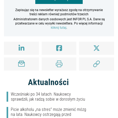
Zapisując się na newsletter wyrażasz zgodę na otrzymywanie
treści reklam również podmiotów trzecich
Administratorem danych osobowych jest INFOR PL S.A. Dane są
przetwarzane w celu wysyłki newslettera. Po więcej informacji
kliknij tutaj
.
Aktualności
Wcześniaki po 34 latach. Naukowcy
sprawdzili, jak radzą sobie w dorosłym życiu
Picie alkoholu „na stres” może zmienić mózg
na lata. Naukowcy ostrzegają przed