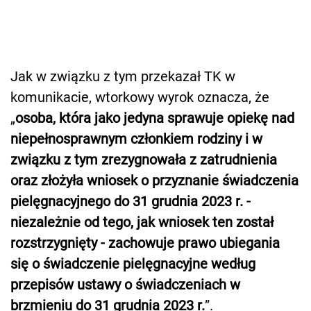
Jak w związku z tym przekazał TK w
komunikacie, wtorkowy wyrok oznacza, że
„
osoba, która jako jedyna sprawuje opiekę nad
niepełnosprawnym członkiem rodziny i w
związku z tym zrezygnowała z zatrudnienia
oraz złożyła wniosek o przyznanie świadczenia
pielęgnacyjnego do 31 grudnia 2023 r. -
niezależnie od tego, jak wniosek ten został
rozstrzygnięty - zachowuje prawo ubiegania
się o świadczenie pielęgnacyjne według
przepisów ustawy o świadczeniach w
brzmieniu do 31 grudnia 2023 r.
”.