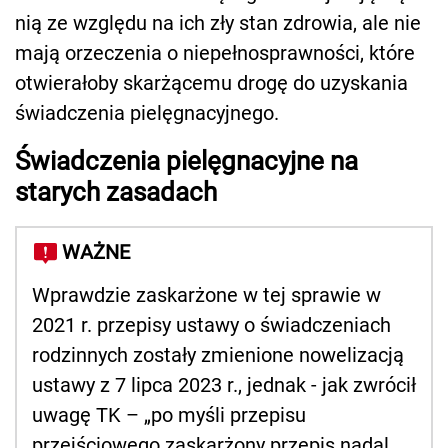
nią ze względu na ich zły stan zdrowia, ale nie
mają orzeczenia o niepełnosprawności, które
otwierałoby skarżącemu drogę do uzyskania
świadczenia pielęgnacyjnego.
Świadczenia pielęgnacyjne na
starych zasadach
WAŻNE
Wprawdzie zaskarżone w tej sprawie w
2021 r. przepisy ustawy o świadczeniach
rodzinnych zostały zmienione nowelizacją
ustawy z 7 lipca 2023 r., jednak - jak zwrócił
uwagę TK – „po myśli przepisu
przejściowego zaskarżony przepis nadal