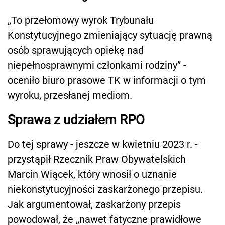
„To przełomowy wyrok Trybunału
Konstytucyjnego zmieniający sytuację prawną
osób sprawujących opiekę nad
niepełnosprawnymi członkami rodziny” -
oceniło biuro prasowe TK w informacji o tym
wyroku, przesłanej mediom.
Sprawa z udziałem RPO
Do tej sprawy - jeszcze w kwietniu 2023 r. -
przystąpił Rzecznik Praw Obywatelskich
Marcin Wiącek, który wnosił o uznanie
niekonstytucyjności zaskarżonego przepisu.
Jak argumentował, zaskarżony przepis
powodował, że „nawet fatyczne prawidłowe