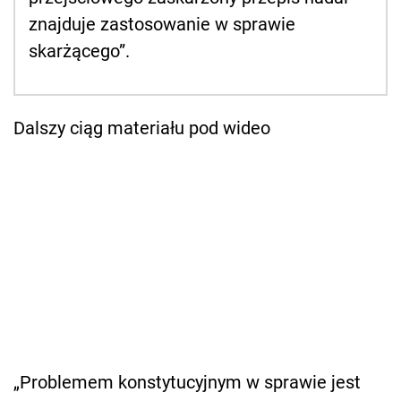
znajduje zastosowanie w sprawie
skarżącego”.
Dalszy ciąg materiału pod wideo
„Problemem konstytucyjnym w sprawie jest