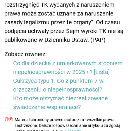
rozstrzygnięć TK wydanych z naruszeniem
prawa może zostać uznane za naruszenie
zasady legalizmu przez te organy”. Od czasu
podjęcia uchwały przez Sejm wyroki TK nie są
publikowane w Dzienniku Ustaw. (PAP)
Zobacz również:
Co dla dziecka z umiarkowanym stopniem
niepełnosprawności w 2025 r.? [Lista]
Cukrzyca typu 1. Co z punktem 7 w
orzeczeniu o niepełnosprawności?
Kto może otrzymać niezrealizowane
świadczenie wspierające?
©℗
Materiał chroniony prawem autorskim - wszelkie prawa
zastrzeżone. Dalsze rozpowszechnianie artykułu za zgodą