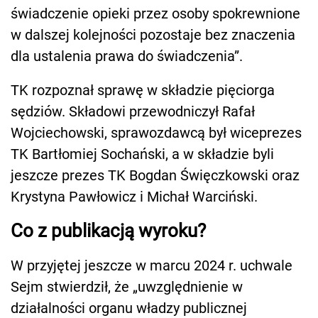
świadczenie opieki przez osoby spokrewnione
w dalszej kolejności pozostaje bez znaczenia
dla ustalenia prawa do świadczenia”.
TK rozpoznał sprawę w składzie pięciorga
sędziów. Składowi przewodniczył Rafał
Wojciechowski, sprawozdawcą był wiceprezes
TK Bartłomiej Sochański, a w składzie byli
jeszcze prezes TK Bogdan Święczkowski oraz
Krystyna Pawłowicz i Michał Warciński.
Co z publikacją wyroku?
W przyjętej jeszcze w marcu 2024 r. uchwale
Sejm stwierdził, że „uwzględnienie w
działalności organu władzy publicznej