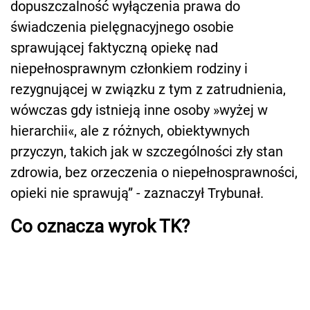
dopuszczalność wyłączenia prawa do
świadczenia pielęgnacyjnego osobie
sprawującej faktyczną opiekę nad
niepełnosprawnym członkiem rodziny i
rezygnującej w związku z tym z zatrudnienia,
wówczas gdy istnieją inne osoby »wyżej w
hierarchii«, ale z różnych, obiektywnych
przyczyn, takich jak w szczególności zły stan
zdrowia, bez orzeczenia o niepełnosprawności,
opieki nie sprawują” - zaznaczył Trybunał.
Co oznacza wyrok TK?