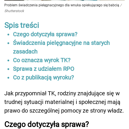
Problem świadczenia pielęgnacyjnego dla wnuka opiekującego się babcią
/
Shutterstock
Spis treści
Czego dotyczyła sprawa?
Świadczenia pielęgnacyjne na starych
zasadach
Co oznacza wyrok TK?
Sprawa z udziałem RPO
Co z publikacją wyroku?
Jak przypomniał TK, rodziny znajdujące się w
trudnej sytuacji materialnej i społecznej mają
prawo do szczególnej pomocy ze strony władz.
Czego dotyczyła sprawa?