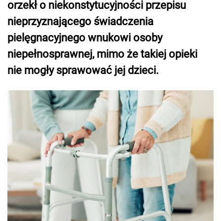
orzekł o niekonstytucyjności przepisu
nieprzyznającego świadczenia
pielęgnacyjnego wnukowi osoby
niepełnosprawnej, mimo że takiej opieki
nie mogły sprawować jej dzieci.