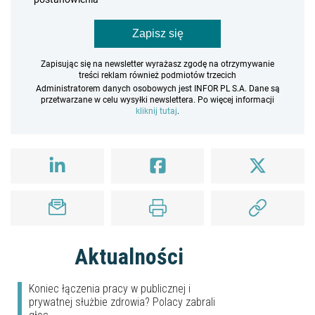
Zapisz się
Zapisując się na newsletter wyrażasz zgodę na otrzymywanie
treści reklam również podmiotów trzecich
Administratorem danych osobowych jest INFOR PL S.A. Dane są
przetwarzane w celu wysyłki newslettera. Po więcej informacji
kliknij tutaj
.
Aktualności
Koniec łączenia pracy w publicznej i
prywatnej służbie zdrowia? Polacy zabrali