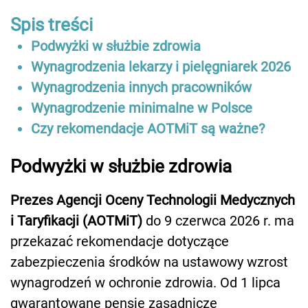
Spis treści
Podwyżki w służbie zdrowia
Wynagrodzenia lekarzy i pielęgniarek 2026
Wynagrodzenia innych pracowników
Wynagrodzenie minimalne w Polsce
Czy rekomendacje AOTMiT są ważne?
Podwyżki w służbie zdrowia
Prezes Agencji Oceny Technologii Medycznych
i Taryfikacji (AOTMiT)
do 9 czerwca 2026 r. ma
przekazać rekomendacje dotyczące
zabezpieczenia środków na ustawowy wzrost
wynagrodzeń w ochronie zdrowia. Od 1 lipca
gwarantowane pensje zasadnicze