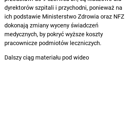
dyrektorów szpitali i przychodni, ponieważ na
ich podstawie Ministerstwo Zdrowia oraz NFZ
dokonają zmiany wyceny świadczeń
medycznych, by pokryć wyższe koszty
pracownicze podmiotów leczniczych.
Dalszy ciąg materiału pod wideo