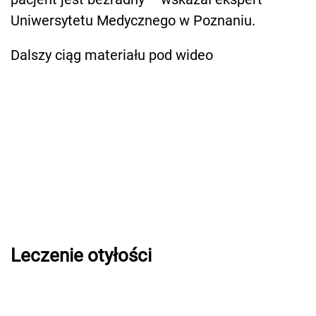
Uniwersytetu Medycznego w Poznaniu.
Dalszy ciąg materiału pod wideo
Leczenie otyłości