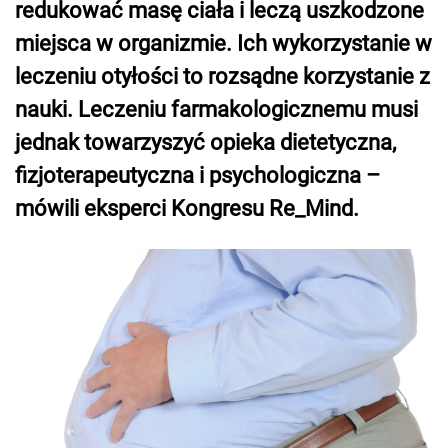
redukować masę ciała i leczą uszkodzone
miejsca w organizmie. Ich wykorzystanie w
leczeniu otyłości to rozsądne korzystanie z
nauki. Leczeniu farmakologicznemu musi
jednak towarzyszyć opieka dietetyczna,
fizjoterapeutyczna i psychologiczna –
mówili eksperci Kongresu Re_Mind.