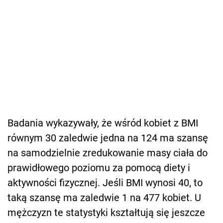
Badania wykazywały, że wśród kobiet z BMI
równym 30 zaledwie jedna na 124 ma szansę
na samodzielnie zredukowanie masy ciała do
prawidłowego poziomu za pomocą diety i
aktywności fizycznej. Jeśli BMI wynosi 40, to
taką szansę ma zaledwie 1 na 477 kobiet. U
mężczyzn te statystyki kształtują się jeszcze