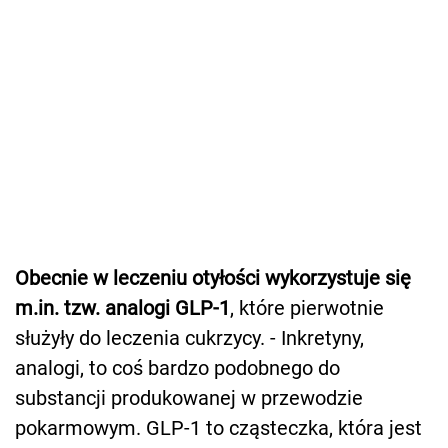
Obecnie w leczeniu otyłości wykorzystuje się
m.in. tzw. analogi GLP-1
, które pierwotnie
służyły do leczenia cukrzycy. - Inkretyny,
analogi, to coś bardzo podobnego do
substancji produkowanej w przewodzie
pokarmowym. GLP-1 to cząsteczka, która jest