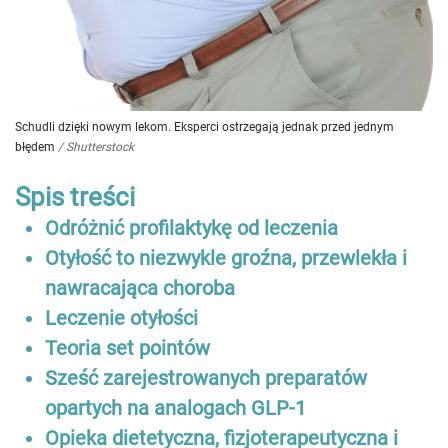
Schudli dzięki nowym lekom. Eksperci ostrzegają jednak przed jednym
błędem
/
Shutterstock
Spis treści
Odróżnić profilaktykę od leczenia
Otyłość to niezwykle groźna, przewlekła i
nawracająca choroba
Leczenie otyłości
Teoria set pointów
Sześć zarejestrowanych preparatów
opartych na analogach GLP-1
Opieka dietetyczna, fizjoterapeutyczna i