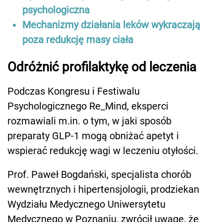
psychologiczna
Mechanizmy działania leków wykraczają
poza redukcję masy ciała
Odróżnić profilaktykę od leczenia
Podczas Kongresu i Festiwalu
Psychologicznego Re_Mind, eksperci
rozmawiali m.in. o tym, w jaki sposób
preparaty GLP-1 mogą obniżać apetyt i
wspierać redukcję wagi w leczeniu otyłości.
Prof. Paweł Bogdański, specjalista chorób
wewnętrznych i hipertensjologii, prodziekan
Wydziału Medycznego Uniwersytetu
Medycznego w Poznaniu, zwrócił uwagę, że