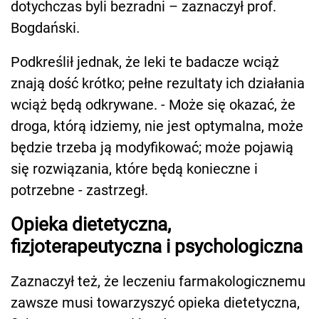
dotychczas byli bezradni – zaznaczył prof.
Bogdański.
Podkreślił jednak, że leki te badacze wciąż
znają dość krótko; pełne rezultaty ich działania
wciąż będą odkrywane. - Może się okazać, że
droga, którą idziemy, nie jest optymalna, może
będzie trzeba ją modyfikować; może pojawią
się rozwiązania, które będą konieczne i
potrzebne - zastrzegł.
Opieka dietetyczna,
fizjoterapeutyczna i psychologiczna
Zaznaczył też, że leczeniu farmakologicznemu
zawsze musi towarzyszyć opieka dietetyczna,