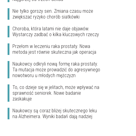
Nie tylko gorszy sen. Zmiana czasu może
zwiększać ryzyko chorób siatkówki
Choroba, która latami nie daje objawów.
Wystarczy zadbać o kilka kluczowych rzeczy
Przełom w leczeniu raka prostaty. Nowa
metoda jest równie skuteczna jak operacja
Naukowcy odkryli nową formę raka prostaty.
Ta mutacja może prowadzić do agresywnego
nowotworu u młodych mężczyzn
To, co dzieje się w jelitach, może wpływać na
sprawność seniorek. Nowe badanie
zaskakuje
Naukowcy są coraz bliżej skutecznego leku
na Alzheimera. Wyniki badań dają nadziej