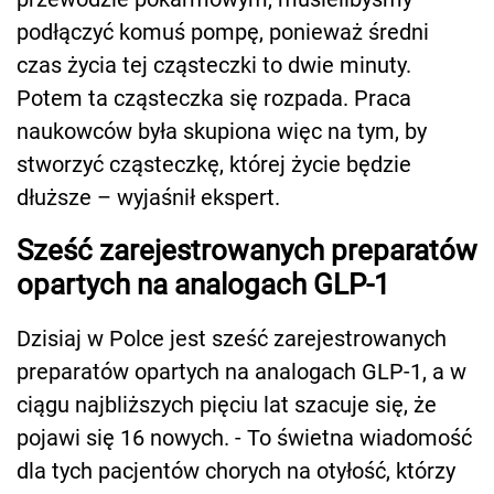
podłączyć komuś pompę, ponieważ średni
czas życia tej cząsteczki to dwie minuty.
Potem ta cząsteczka się rozpada. Praca
naukowców była skupiona więc na tym, by
stworzyć cząsteczkę, której życie będzie
dłuższe – wyjaśnił ekspert.
Sześć zarejestrowanych preparatów
opartych na analogach GLP-1
Dzisiaj w Polce jest sześć zarejestrowanych
preparatów opartych na analogach GLP-1, a w
ciągu najbliższych pięciu lat szacuje się, że
pojawi się 16 nowych. - To świetna wiadomość
dla tych pacjentów chorych na otyłość, którzy