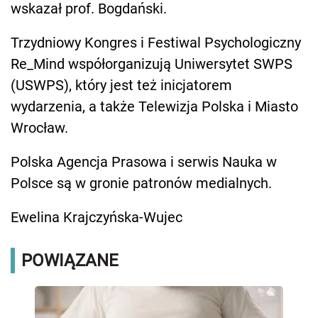
wskazał prof. Bogdański.
Trzydniowy Kongres i Festiwal Psychologiczny
Re_Mind współorganizują Uniwersytet SWPS
(USWPS), który jest też inicjatorem
wydarzenia, a także Telewizja Polska i Miasto
Wrocław.
Polska Agencja Prasowa i serwis Nauka w
Polsce są w gronie patronów medialnych.
Ewelina Krajczyńska-Wujec
POWIĄZANE