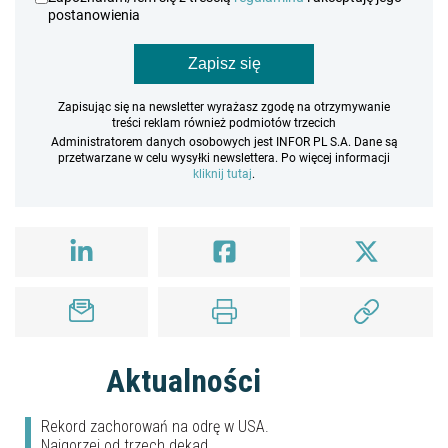
postanowienia
Zapisz się
Zapisując się na newsletter wyrażasz zgodę na otrzymywanie
treści reklam również podmiotów trzecich
Administratorem danych osobowych jest INFOR PL S.A. Dane są
przetwarzane w celu wysyłki newslettera. Po więcej informacji
kliknij tutaj
.
Aktualności
Rekord zachorowań na odrę w USA.
Najgorzej od trzech dekad