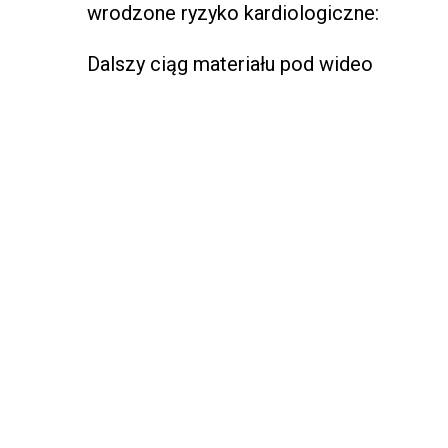
wrodzone ryzyko kardiologiczne:
Dalszy ciąg materiału pod wideo