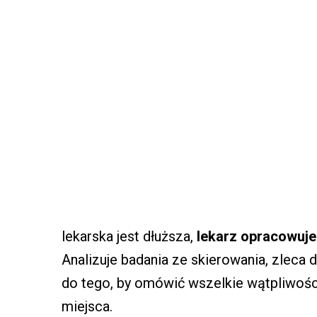
lekarska jest dłuższa,
lekarz opracowuje
Analizuje badania ze skierowania, zleca
do tego, by omówić wszelkie wątpliwości 
miejsca.