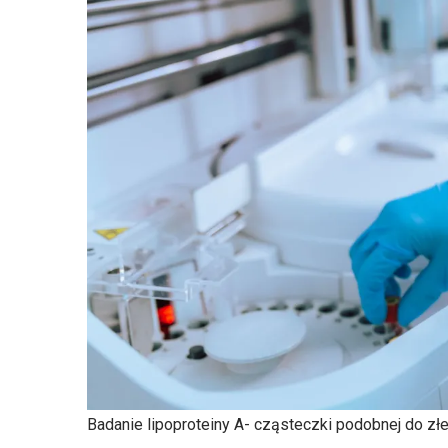
Badanie lipoproteiny A- cząsteczki podobnej do zł