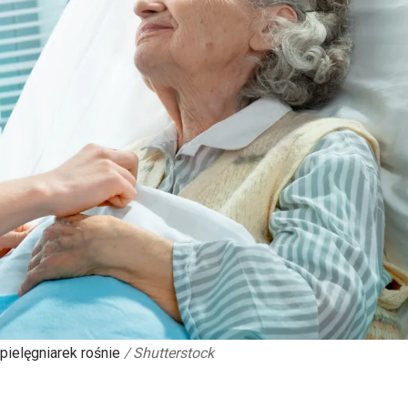
pielęgniarek rośnie
/
Shutterstock