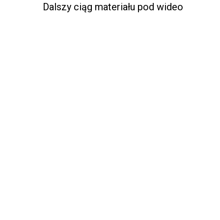
Dalszy ciąg materiału pod wideo