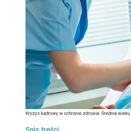
Kryzys kadrowy w ochronie zdrowia. Średnia wieku 
Spis treści