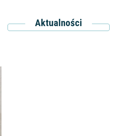
Aktualności