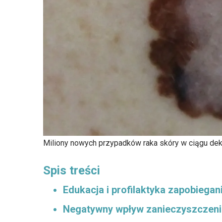
Miliony nowych przypadków raka skóry w ciągu dek
Spis treści
Edukacja i profilaktyka zapobiegan
Negatywny wpływ zanieczyszczeni