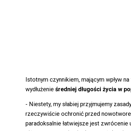
Istotnym czynnikiem, mającym wpływ na 
wydłużenie
średniej długości życia w pop
- Niestety, my słabiej przyjmujemy zasady
rzeczywiście ochronić przed nowotwore
paradoksalnie łatwiejsze jest zwrócenie 